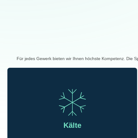
Für jedes Gewerk bieten wir Ihnen höchste Kompetenz. Die S
Kälte