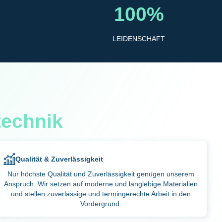
100%
LEIDENSCHAFT
technik
Qualität & Zuverlässigkeit
Nur höchste Qualität und Zuverlässigkeit genügen unserem
Anspruch. Wir setzen auf moderne und langlebige Materialien
und stellen zuverlässige und termingerechte Arbeit in den
Vordergrund.