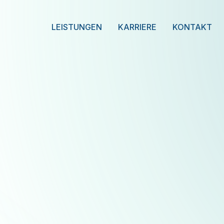
LEISTUNGEN
KARRIERE
KONTAKT