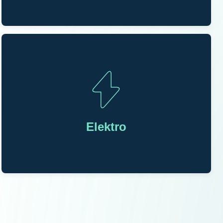
Elektro