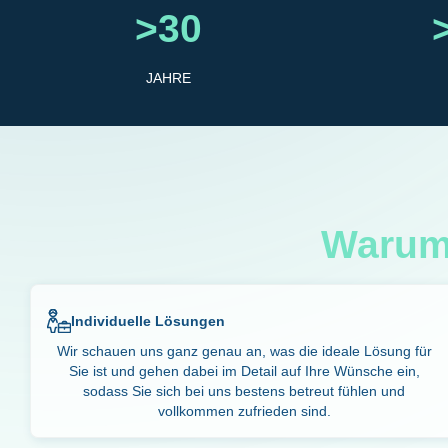
>30
JAHRE
Warum 
Individuelle Lösungen
Wir schauen uns ganz genau an, was die ideale Lösung für
Sie ist und gehen dabei im Detail auf Ihre Wünsche ein,
sodass Sie sich bei uns bestens betreut fühlen und
vollkommen zufrieden sind.