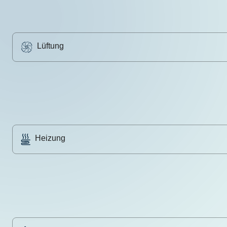
Lüftung
Heizung