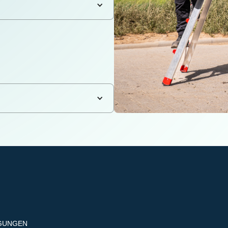
IGUNGEN