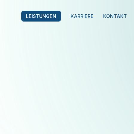
LEISTUNGEN
KARRIERE
KONTAKT