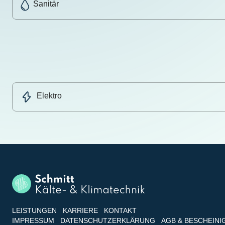
Sanitär
Elektro
LEISTUNGEN
KARRIERE
KONTAKT
IMPRESSUM
DATENSCHUTZERKLÄRUNG
AGB & BESCHEIN