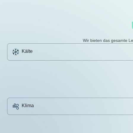
Wir bieten das gesamte Le
Kälte
Klima